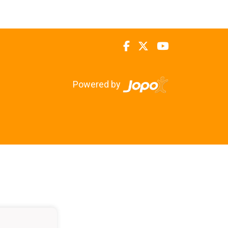
Powered by