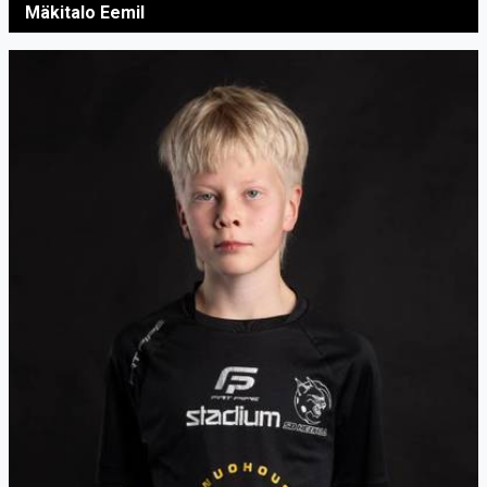
Mäkitalo Eemil