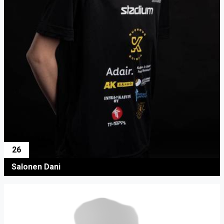
26
Salonen Dani