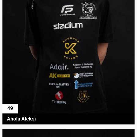
49
Ahola Aleksi