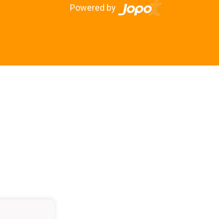
Powered by