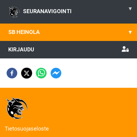
▾
SEURANAVIGOINTI
SB HEINOLA
▾
KIRJAUDU
Tietosuojaseloste